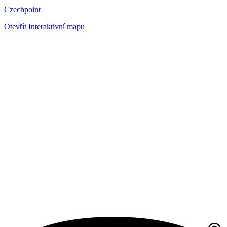
Czechpoint
Otevřít Interaktivní mapu