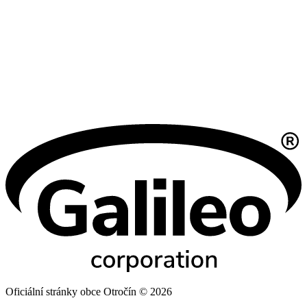
Oficiální stránky obce Otročín © 2026