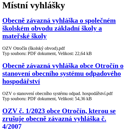
Místní vyhlášky
Obecně závazná vyhláška o společném
školském obvodu základní školy a
mateřské školy
OZV Otročín (školský obvod).pdf
Typ souboru: PDF dokument, Velikost: 22,64 kB
Obecně závazná vyhláška obce Otročín o
stanovení obecního systému odpadového
hospodářství
OZV o stanovení obecního systému odpad. hospodářství.pdf
Typ souboru: PDF dokument, Velikost: 54,36 kB
OZV č. 1/2023 obce Otročín, kterou se
zrušuje obecně závazná vyhláška č.
4/2007