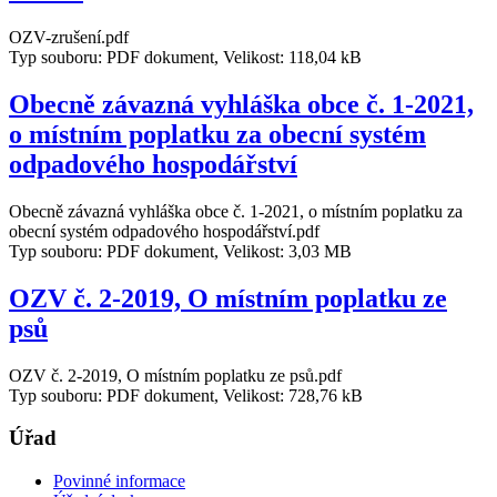
OZV-zrušení.pdf
Typ souboru: PDF dokument, Velikost: 118,04 kB
Obecně závazná vyhláška obce č. 1-2021,
o místním poplatku za obecní systém
odpadového hospodářství
Obecně závazná vyhláška obce č. 1-2021, o místním poplatku za
obecní systém odpadového hospodářství.pdf
Typ souboru: PDF dokument, Velikost: 3,03 MB
OZV č. 2-2019, O místním poplatku ze
psů
OZV č. 2-2019, O místním poplatku ze psů.pdf
Typ souboru: PDF dokument, Velikost: 728,76 kB
Úřad
Povinné informace