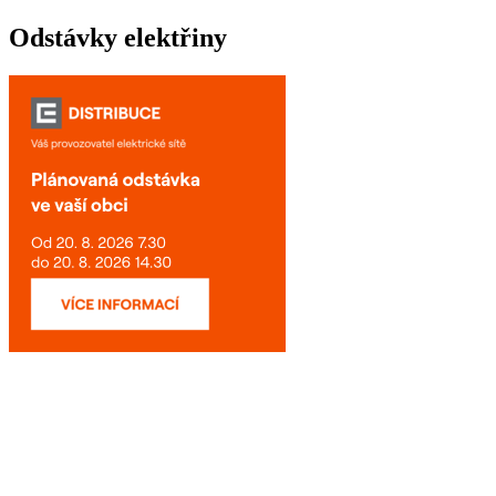
Odstávky elektřiny