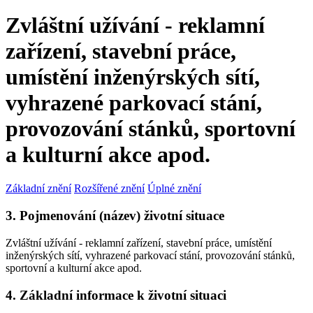
Zvláštní užívání - reklamní
zařízení, stavební práce,
umístění inženýrských sítí,
vyhrazené parkovací stání,
provozování stánků, sportovní
a kulturní akce apod.
Základní znění
Rozšířené znění
Úplné znění
3. Pojmenování (název) životní situace
Zvláštní užívání - reklamní zařízení, stavební práce, umístění
inženýrských sítí, vyhrazené parkovací stání, provozování stánků,
sportovní a kulturní akce apod.
4. Základní informace k životní situaci