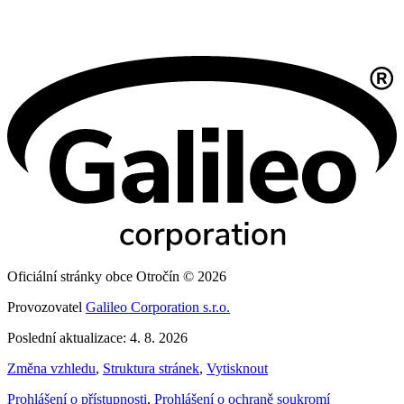
Oficiální stránky obce Otročín © 2026
Provozovatel
Galileo Corporation s.r.o.
Poslední aktualizace: 4. 8. 2026
Změna vzhledu
,
Struktura stránek
,
Vytisknout
Prohlášení o přístupnosti
,
Prohlášení o ochraně soukromí