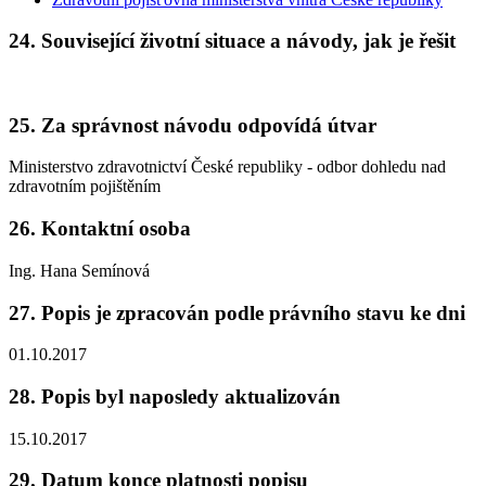
24. Související životní situace a návody, jak je řešit
25. Za správnost návodu odpovídá útvar
Ministerstvo zdravotnictví České republiky - odbor dohledu nad
zdravotním pojištěním
26. Kontaktní osoba
Ing. Hana Semínová
27. Popis je zpracován podle právního stavu ke dni
01.10.2017
28. Popis byl naposledy aktualizován
15.10.2017
29. Datum konce platnosti popisu