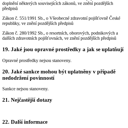
doplnění některých souvisejících zákonů, ve znění pozdějších
předpisů
Zákon č. 551/1991 Sb., o Všeobecné zdravotní pojišťovně České
republiky, ve znění pozdějších předpisů
Zákon č. 280/1992 Sb., o resortních, oborových, podnikových a
dalších zdravotních pojišťovnách, ve znění pozdějších předpisů
19. Jaké jsou opravné prostředky a jak se uplatňují
Opravné prostředky nejsou stanoveny.
20. Jaké sankce mohou být uplatněny v případě
nedodržení povinností
Sankce nejsou stanoveny.
21. Nejčastější dotazy
22. Další informace