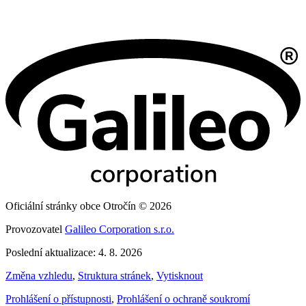
Oficiální stránky obce Otročín © 2026
Provozovatel
Galileo Corporation s.r.o.
Poslední aktualizace: 4. 8. 2026
Změna vzhledu
,
Struktura stránek
,
Vytisknout
Prohlášení o přístupnosti
,
Prohlášení o ochraně soukromí