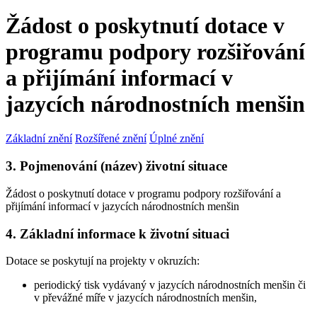
Žádost o poskytnutí dotace v
programu podpory rozšiřování
a přijímání informací v
jazycích národnostních menšin
Základní znění
Rozšířené znění
Úplné znění
3. Pojmenování (název) životní situace
Žádost o poskytnutí dotace v programu podpory rozšiřování a
přijímání informací v jazycích národnostních menšin
4. Základní informace k životní situaci
Dotace se poskytují na projekty v okruzích:
periodický tisk vydávaný v jazycích národnostních menšin či
v převážné míře v jazycích národnostních menšin,