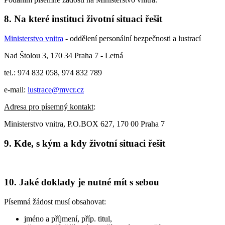
8. Na které instituci životní situaci řešit
Ministerstvo vnitra
- oddělení personální bezpečnosti a lustrací
Nad Štolou 3, 170 34 Praha 7 - Letná
tel.: 974 832 058, 974 832 789
e-mail:
lustrace@mvcr.cz
Adresa pro písemný kontakt
:
Ministerstvo vnitra, P.O.BOX 627, 170 00 Praha 7
9. Kde, s kým a kdy životní situaci řešit
10. Jaké doklady je nutné mít s sebou
Písemná žádost musí obsahovat:
jméno a příjmení, příp. titul,