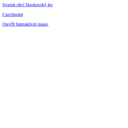
Svazek obcí Slavkovský les
Czechpoint
Otevřít Interaktivní mapu