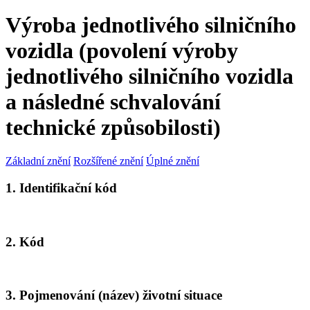
Výroba jednotlivého silničního
vozidla (povolení výroby
jednotlivého silničního vozidla
a následné schvalování
technické způsobilosti)
Základní znění
Rozšířené znění
Úplné znění
1. Identifikační kód
2. Kód
3. Pojmenování (název) životní situace