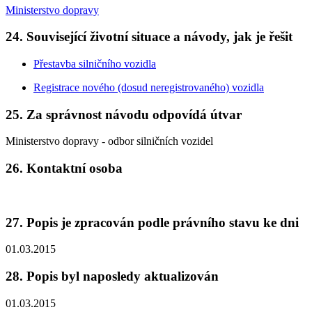
Ministerstvo dopravy
24. Související životní situace a návody, jak je řešit
Přestavba silničního vozidla
Registrace nového (dosud neregistrovaného) vozidla
25. Za správnost návodu odpovídá útvar
Ministerstvo dopravy - odbor silničních vozidel
26. Kontaktní osoba
27. Popis je zpracován podle právního stavu ke dni
01.03.2015
28. Popis byl naposledy aktualizován
01.03.2015