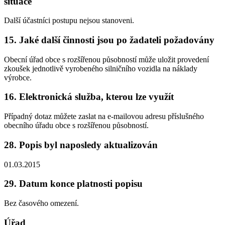
situace
Další účastníci postupu nejsou stanoveni.
15. Jaké další činnosti jsou po žadateli požadovány
Obecní úřad obce s rozšířenou působností může uložit provedení
zkoušek jednotlivě vyrobeného silničního vozidla na náklady
výrobce.
16. Elektronická služba, kterou lze využít
Případný dotaz můžete zaslat na e-mailovou adresu příslušného
obecního úřadu obce s rozšířenou působností.
28. Popis byl naposledy aktualizován
01.03.2015
29. Datum konce platnosti popisu
Bez časového omezení.
Úřad