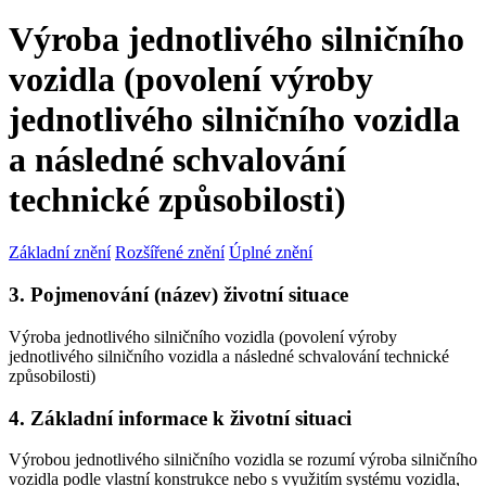
Výroba jednotlivého silničního
vozidla (povolení výroby
jednotlivého silničního vozidla
a následné schvalování
technické způsobilosti)
Základní znění
Rozšířené znění
Úplné znění
3. Pojmenování (název) životní situace
Výroba jednotlivého silničního vozidla (povolení výroby
jednotlivého silničního vozidla a následné schvalování technické
způsobilosti)
4. Základní informace k životní situaci
Výrobou jednotlivého silničního vozidla se rozumí výroba silničního
vozidla podle vlastní konstrukce nebo s využitím systému vozidla,