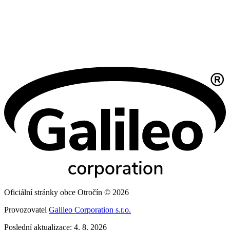
Oficiální stránky obce Otročín © 2026
Provozovatel
Galileo Corporation s.r.o.
Poslední aktualizace: 4. 8. 2026