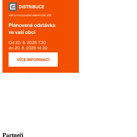
Partneři