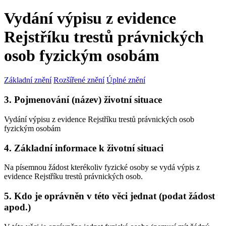
Vydání výpisu z evidence
Rejstříku trestů právnických
osob fyzickým osobám
Základní znění
Rozšířené znění
Úplné znění
3. Pojmenování (název) životní situace
Vydání výpisu z evidence Rejstříku trestů právnických osob
fyzickým osobám
4. Základní informace k životní situaci
Na písemnou žádost kterékoliv fyzické osoby se vydá výpis z
evidence Rejstříku trestů právnických osob.
5. Kdo je oprávněn v této věci jednat (podat žádost
apod.)