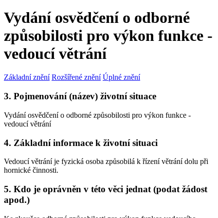
Vydání osvědčení o odborné
způsobilosti pro výkon funkce -
vedoucí větrání
Základní znění
Rozšířené znění
Úplné znění
3. Pojmenování (název) životní situace
Vydání osvědčení o odborné způsobilosti pro výkon funkce -
vedoucí větrání
4. Základní informace k životní situaci
Vedoucí větrání je fyzická osoba způsobilá k řízení větrání dolu při
hornické činnosti.
5. Kdo je oprávněn v této věci jednat (podat žádost
apod.)