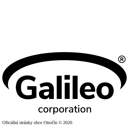
Oficiální stránky obce Otročín © 2026