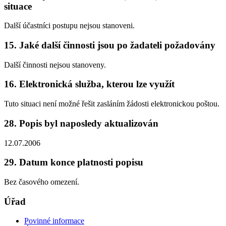
situace
Další účastníci postupu nejsou stanoveni.
15. Jaké další činnosti jsou po žadateli požadovány
Další činnosti nejsou stanoveny.
16. Elektronická služba, kterou lze využít
Tuto situaci není možné řešit zasláním žádosti elektronickou poštou.
28. Popis byl naposledy aktualizován
12.07.2006
29. Datum konce platnosti popisu
Bez časového omezení.
Úřad
Povinné informace