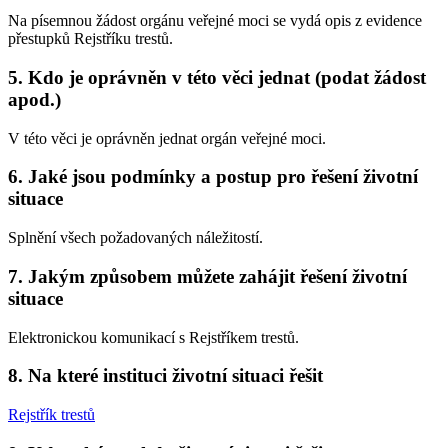
Na písemnou žádost orgánu veřejné moci se vydá opis z evidence
přestupků Rejstříku trestů.
5. Kdo je oprávněn v této věci jednat (podat žádost
apod.)
V této věci je oprávněn jednat orgán veřejné moci.
6. Jaké jsou podmínky a postup pro řešení životní
situace
Splnění všech požadovaných náležitostí.
7. Jakým způsobem můžete zahájit řešení životní
situace
Elektronickou komunikací s Rejstříkem trestů.
8. Na které instituci životní situaci řešit
Rejstřík trestů