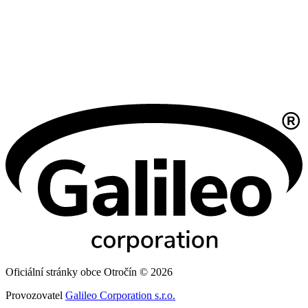
Oficiální stránky obce Otročín © 2026
Provozovatel
Galileo Corporation s.r.o.