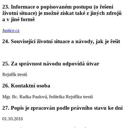
23. Informace o popisovaném postupu (o řešení
životní situace) je možné získat také z jiných zdrojů
a v jiné formě
Justice.cz
24. Související životní situace a návody, jak je řešit
25. Za správnost návodu odpovídá útvar
Rejstřík trestů
26. Kontaktní osoba
Mgr. Bc. Radka Paulová, ředitelka Rejstříku trestů
27. Popis je zpracován podle právního stavu ke dni
01.10.2016