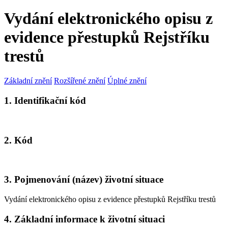
Vydání elektronického opisu z
evidence přestupků Rejstříku
trestů
Základní znění
Rozšířené znění
Úplné znění
1. Identifikační kód
2. Kód
3. Pojmenování (název) životní situace
Vydání elektronického opisu z evidence přestupků Rejstříku trestů
4. Základní informace k životní situaci