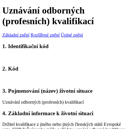
Uznávání odborných
(profesních) kvalifikací
Základní znění
Rozšířené znění
Úplné znění
1. Identifikační kód
2. Kód
3. Pojmenování (název) životní situace
Uznávání odborných (profesních) kvalifikací
4. Základní informace k životní situaci
Držitel kvalifikace z jiného nebo jiných členských států Evropské