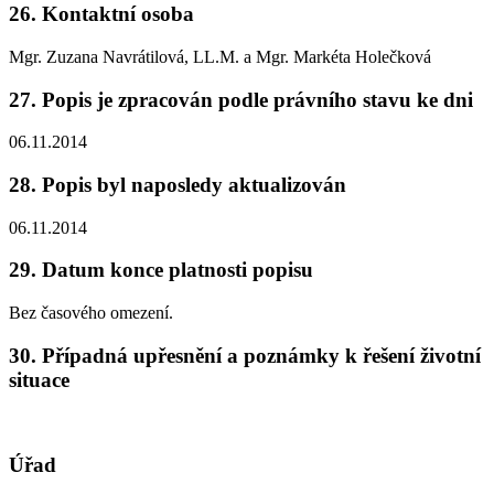
26. Kontaktní osoba
Mgr. Zuzana Navrátilová, LL.M. a Mgr. Markéta Holečková
27. Popis je zpracován podle právního stavu ke dni
06.11.2014
28. Popis byl naposledy aktualizován
06.11.2014
29. Datum konce platnosti popisu
Bez časového omezení.
30. Případná upřesnění a poznámky k řešení životní
situace
Úřad