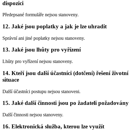
dispozici
Předepsané formuláře nejsou stanoveny.
12. Jaké jsou poplatky a jak je lze uhradit
Správní ani jiné poplatky nejsou stanoveny.
13. Jaké jsou lhůty pro vyřízení
Lhůty pro vyřízení nejsou stanoveny.
14. Kteří jsou další účastníci (dotčení) řešení životní
situace
Další účastníci postupu nejsou stanoveni.
15. Jaké další činnosti jsou po žadateli požadovány
Další činnosti nejsou stanoveny.
16. Elektronická služba, kterou lze využít