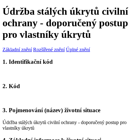
Údržba stálých úkrytů civilní
ochrany - doporučený postup
pro vlastníky úkrytů
Základní znění
Rozšířené znění
Úplné znění
1. Identifikační kód
2. Kód
3. Pojmenování (název) životní situace
Údržba stálých úkrytů civilní ochrany - doporučený postup pro
vlastníky úkrytů