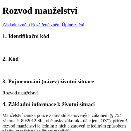
Rozvod manželství
Základní znění
Rozšířené znění
Úplné znění
1. Identifikační kód
2. Kód
3. Pojmenování (název) životní situace
Rozvod manželství
4. Základní informace k životní situaci
Manželství zaniká pouze z důvodů stanovených zákonem (§ 754
zákona č. 89/2012 Sb., občanský zákoník - dále jen „OZ“), přičemž
rozvod manželství je jedním z nich a zároveň je jediným způsobem