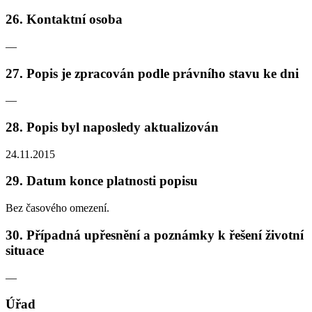
26. Kontaktní osoba
—
27. Popis je zpracován podle právního stavu ke dni
—
28. Popis byl naposledy aktualizován
24.11.2015
29. Datum konce platnosti popisu
Bez časového omezení.
30. Případná upřesnění a poznámky k řešení životní
situace
—
Úřad