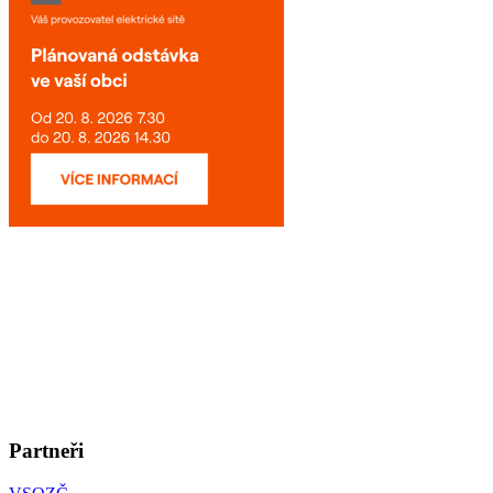
Partneři