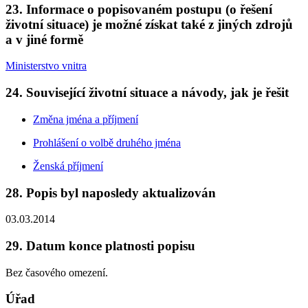
23. Informace o popisovaném postupu (o řešení
životní situace) je možné získat také z jiných zdrojů
a v jiné formě
Ministerstvo vnitra
24. Související životní situace a návody, jak je řešit
Změna jména a příjmení
Prohlášení o volbě druhého jména
Ženská příjmení
28. Popis byl naposledy aktualizován
03.03.2014
29. Datum konce platnosti popisu
Bez časového omezení.
Úřad