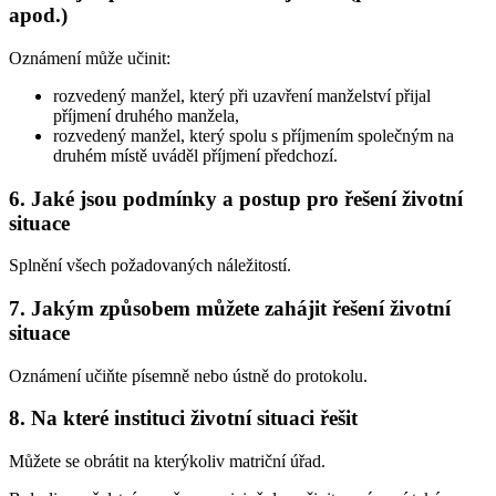
apod.)
Oznámení může učinit:
rozvedený manžel, který při uzavření manželství přijal
příjmení druhého manžela,
rozvedený manžel, který spolu s příjmením společným na
druhém místě uváděl příjmení předchozí.
6. Jaké jsou podmínky a postup pro řešení životní
situace
Splnění všech požadovaných náležitostí.
7. Jakým způsobem můžete zahájit řešení životní
situace
Oznámení učiňte písemně nebo ústně do protokolu.
8. Na které instituci životní situaci řešit
Můžete se obrátit na kterýkoliv matriční úřad.