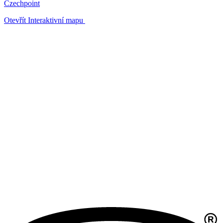
Czechpoint
Otevřít Interaktivní mapu