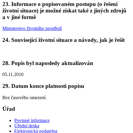
23. Informace o popisovaném postupu (o řešení
životní situace) je možné získat také z jiných zdrojů
a v jiné formě
Ministerstvo životního prostředí
24. Související životní situace a návody, jak je řešit
28. Popis byl naposledy aktualizován
05.11.2010
29. Datum konce platnosti popisu
Bez časového omezení.
Úřad
Povinné informace
Úřední deska
Elektronická podatelna