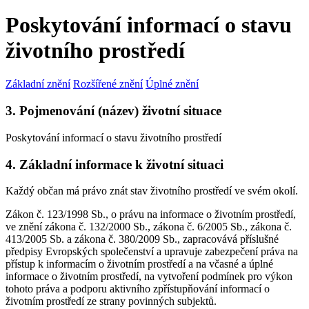
Poskytování informací o stavu
životního prostředí
Základní znění
Rozšířené znění
Úplné znění
3. Pojmenování (název) životní situace
Poskytování informací o stavu životního prostředí
4. Základní informace k životní situaci
Každý občan má právo znát stav životního prostředí ve svém okolí.
Zákon č. 123/1998 Sb., o právu na informace o životním prostředí,
ve znění zákona č. 132/2000 Sb., zákona č. 6/2005 Sb., zákona č.
413/2005 Sb. a zákona č. 380/2009 Sb., zapracovává příslušné
předpisy Evropských společenství a upravuje zabezpečení práva na
přístup k informacím o životním prostředí a na včasné a úplné
informace o životním prostředí, na vytvoření podmínek pro výkon
tohoto práva a podporu aktivního zpřístupňování informací o
životním prostředí ze strany povinných subjektů.