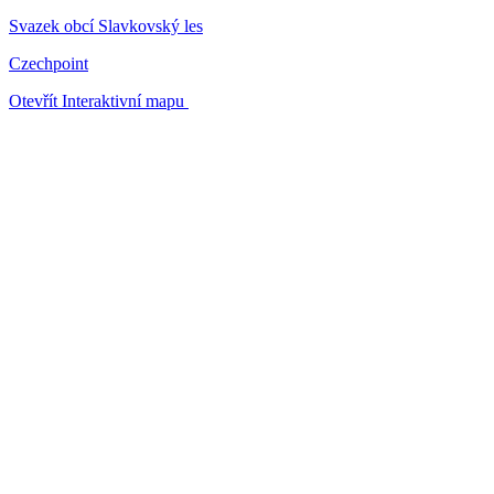
Svazek obcí Slavkovský les
Czechpoint
Otevřít Interaktivní mapu