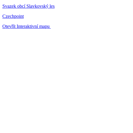
Svazek obcí Slavkovský les
Czechpoint
Otevřít Interaktivní mapu