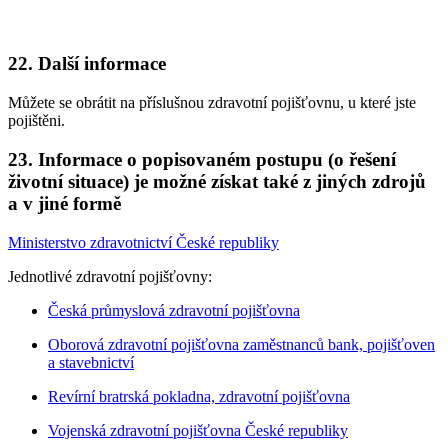
22. Další informace
Můžete se obrátit na příslušnou zdravotní pojišťovnu, u které jste
pojištěni.
23. Informace o popisovaném postupu (o řešení
životní situace) je možné získat také z jiných zdrojů
a v jiné formě
Ministerstvo zdravotnictví České republiky
Jednotlivé zdravotní pojišťovny:
Česká průmyslová zdravotní pojišťovna
Oborová zdravotní pojišťovna zaměstnanců bank, pojišťoven
a stavebnictví
Revírní bratrská pokladna, zdravotní pojišťovna
Vojenská zdravotní pojišťovna České republiky