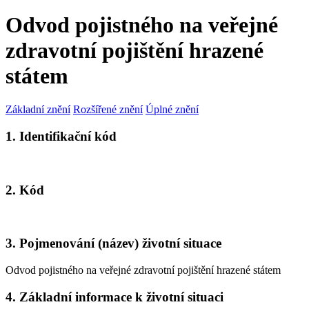
Odvod pojistného na veřejné
zdravotní pojištění hrazené
státem
Základní znění
Rozšířené znění
Úplné znění
1. Identifikační kód
2. Kód
3. Pojmenování (název) životní situace
Odvod pojistného na veřejné zdravotní pojištění hrazené státem
4. Základní informace k životní situaci