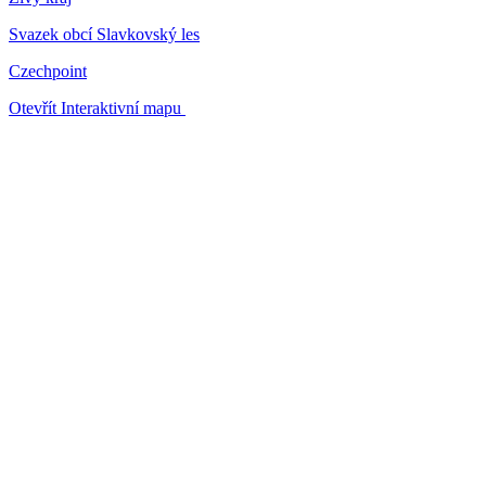
Svazek obcí Slavkovský les
Czechpoint
Otevřít Interaktivní mapu