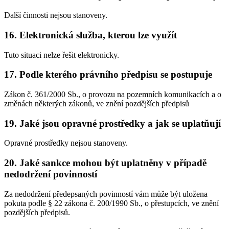
Další činnosti nejsou stanoveny.
16. Elektronická služba, kterou lze využít
Tuto situaci nelze řešit elektronicky.
17. Podle kterého právního předpisu se postupuje
Zákon č. 361/2000 Sb., o provozu na pozemních komunikacích a o
změnách některých zákonů, ve znění pozdějších předpisů
19. Jaké jsou opravné prostředky a jak se uplatňují
Opravné prostředky nejsou stanoveny.
20. Jaké sankce mohou být uplatněny v případě
nedodržení povinností
Za nedodržení předepsaných povinností vám může být uložena
pokuta podle § 22 zákona č. 200/1990 Sb., o přestupcích, ve znění
pozdějších předpisů.