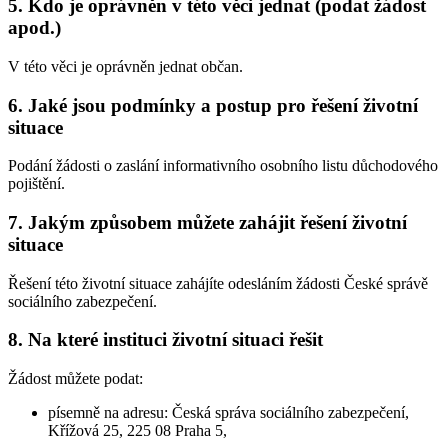
5. Kdo je oprávněn v této věci jednat (podat žádost
apod.)
V této věci je oprávněn jednat občan.
6. Jaké jsou podmínky a postup pro řešení životní
situace
Podání žádosti o zaslání informativního osobního listu důchodového
pojištění.
7. Jakým způsobem můžete zahájit řešení životní
situace
Řešení této životní situace zahájíte odesláním žádosti České správě
sociálního zabezpečení.
8. Na které instituci životní situaci řešit
Žádost můžete podat:
písemně na adresu: Česká správa sociálního zabezpečení,
Křížová 25, 225 08 Praha 5,