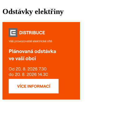
Odstávky elektřiny