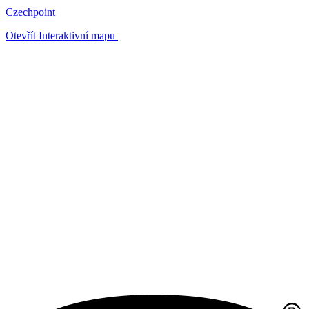
Czechpoint
Otevřít Interaktivní mapu