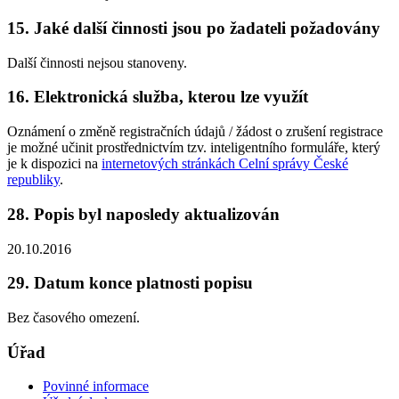
15. Jaké další činnosti jsou po žadateli požadovány
Další činnosti nejsou stanoveny.
16. Elektronická služba, kterou lze využít
Oznámení o změně registračních údajů / žádost o zrušení registrace
je možné učinit prostřednictvím tzv. inteligentního formuláře, který
je k dispozici na
internetových stránkách Celní správy České
republiky
.
28. Popis byl naposledy aktualizován
20.10.2016
29. Datum konce platnosti popisu
Bez časového omezení.
Úřad
Povinné informace