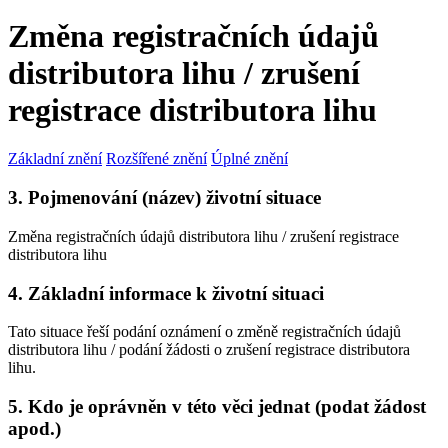
Změna registračních údajů
distributora lihu / zrušení
registrace distributora lihu
Základní znění
Rozšířené znění
Úplné znění
3. Pojmenování (název) životní situace
Změna registračních údajů distributora lihu / zrušení registrace
distributora lihu
4. Základní informace k životní situaci
Tato situace řeší podání oznámení o změně registračních údajů
distributora lihu / podání žádosti o zrušení registrace distributora
lihu.
5. Kdo je oprávněn v této věci jednat (podat žádost
apod.)