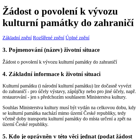
Žádost o povolení k vývozu
kulturní památky do zahraničí
Základní znění
Rozšířené znění
Úplné znění
3. Pojmenování (název) životní situace
Žádost o povolení k vývozu kulturní památky do zahraničí
4. Základní informace k životní situaci
Kulturní památku (i národní kulturní památku) lze dočasně vyvézt
do zahraničí - pro účely výstavy, zápůjčky nebo pro jiné účely, např.
restaurování - jen s předchozím souhlasem Ministerstva kultury.
Souhlas Ministerstva kultury musí být vydán na celkovou dobu, kdy
se kulturní památka nachází mimo území České republiky, tedy
včetně doby transportu kulturní památky do místa určení a zpět na
území České republiky.
5. Kdo je oprávněn v této věci jednat (podat žádost