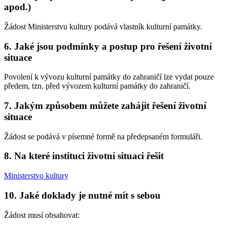
apod.)
Žádost Ministerstvu kultury podává vlastník kulturní památky.
6. Jaké jsou podmínky a postup pro řešení životní
situace
Povolení k vývozu kulturní památky do zahraničí lze vydat pouze
předem, tzn. před vývozem kulturní památky do zahraničí.
7. Jakým způsobem můžete zahájit řešení životní
situace
Žádost se podává v písemné formě na předepsaném formuláři.
8. Na které instituci životní situaci řešit
Ministerstvo kultury
10. Jaké doklady je nutné mít s sebou
Žádost musí obsahovat: