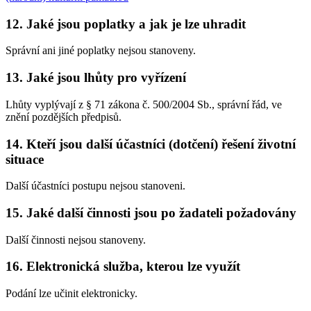
12. Jaké jsou poplatky a jak je lze uhradit
Správní ani jiné poplatky nejsou stanoveny.
13. Jaké jsou lhůty pro vyřízení
Lhůty vyplývají z § 71 zákona č. 500/2004 Sb., správní řád, ve
znění pozdějších předpisů.
14. Kteří jsou další účastníci (dotčení) řešení životní
situace
Další účastníci postupu nejsou stanoveni.
15. Jaké další činnosti jsou po žadateli požadovány
Další činnosti nejsou stanoveny.
16. Elektronická služba, kterou lze využít
Podání lze učinit elektronicky.