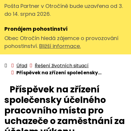
Pošta Partner v Otročíně bude uzavřena od 3.
do 14. srpna 2026.
Pronájem pohostinství
Obec Otročín hledá zájemce o provozování
pohostinství.
Bližší informace.
Úvodní stránka
Úřad
Řešení životních situací
Příspěvek na zřízení společensky...
Příspěvek na zřízení
společensky účelného
pracovního místa pro
uchazeče o zaměstnání za