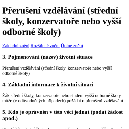
Přerušení vzdělávání (střední
školy, konzervatoře nebo vyšší
odborné školy)
Základní znění
Rozšířené znění
Úplné znění
3. Pojmenování (název) životní situace
Přerušení vzdělávání (střední školy, konzervatoře nebo vyšší
odborné školy)
4. Základní informace k životní situaci
Žák střední školy, konzervatoře nebo student vyšší odborné školy
může (v odůvodněných případech) požádat o přerušení vzdělávání.
5. Kdo je oprávněn v této věci jednat (podat žádost
apod.)