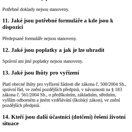
Potřebné doklady nejsou stanoveny.
11. Jaké jsou potřebné formuláře a kde jsou k
dispozici
Předepsané formuláře nejsou stanoveny.
12. Jaké jsou poplatky a jak je lze uhradit
Správní ani jiné poplatky nejsou stanoveny.
13. Jaké jsou lhůty pro vyřízení
Platí obecné lhůty pro vyřízení žádosti dle zákona č. 500/2004 Sb.,
správní řád, ve znění pozdějších předpisů, v návaznosti na § 183
zákona č. 561/2004 Sb., o předškolním, základním, středním,
vyšším odborném a jiném vzdělávání (školský zákon), ve znění
pozdějších předpisů.
14. Kteří jsou další účastníci (dotčení) řešení životní
situace