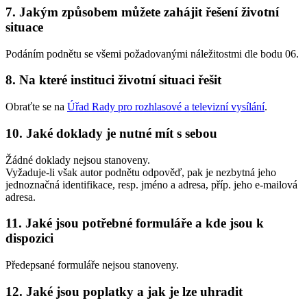
7. Jakým způsobem můžete zahájit řešení životní
situace
Podáním podnětu se všemi požadovanými náležitostmi dle bodu 06.
8. Na které instituci životní situaci řešit
Obraťte se na
Úřad Rady pro rozhlasové a televizní vysílání
.
10. Jaké doklady je nutné mít s sebou
Žádné doklady nejsou stanoveny.
Vyžaduje-li však autor podnětu odpověď, pak je nezbytná jeho
jednoznačná identifikace, resp. jméno a adresa, příp. jeho e-mailová
adresa.
11. Jaké jsou potřebné formuláře a kde jsou k
dispozici
Předepsané formuláře nejsou stanoveny.
12. Jaké jsou poplatky a jak je lze uhradit