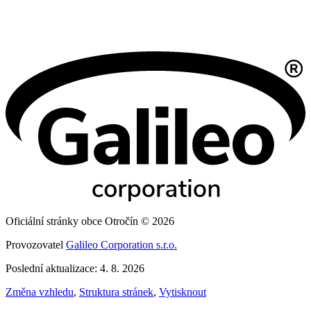
Oficiální stránky obce Otročín © 2026
Provozovatel
Galileo Corporation s.r.o.
Poslední aktualizace: 4. 8. 2026
Změna vzhledu
,
Struktura stránek
,
Vytisknout