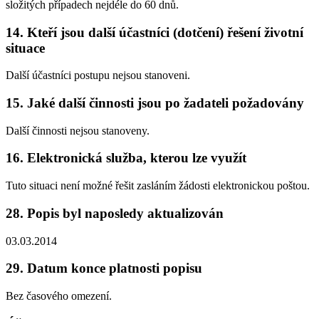
složitých případech nejdéle do 60 dnů.
14. Kteří jsou další účastníci (dotčení) řešení životní
situace
Další účastníci postupu nejsou stanoveni.
15. Jaké další činnosti jsou po žadateli požadovány
Další činnosti nejsou stanoveny.
16. Elektronická služba, kterou lze využít
Tuto situaci není možné řešit zasláním žádosti elektronickou poštou.
28. Popis byl naposledy aktualizován
03.03.2014
29. Datum konce platnosti popisu
Bez časového omezení.