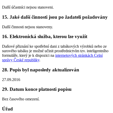
Další účastníci nejsou stanoveni.
15. Jaké další činnosti jsou po žadateli požadovány
Další činnosti nejsou stanoveny.
16. Elektronická služba, kterou lze využít
Daňové přiznání ke spotřební dani z tabákových výrobků nebo ze
surového tabáku je možné učinit prostřednictvím tzv. inteligentního
formuláře, který je k dispozici na
internetových stránkách Celní
správy České republiky
.
28. Popis byl naposledy aktualizován
27.09.2016
29. Datum konce platnosti popisu
Bez časového omezení.
Úřad