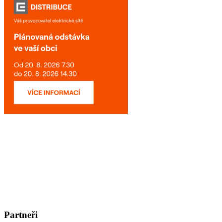
Partneři