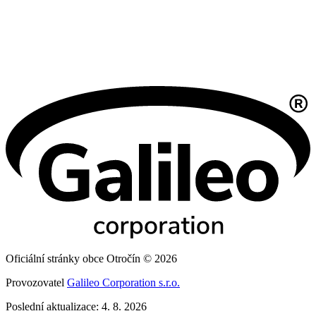
Oficiální stránky obce Otročín © 2026
Provozovatel
Galileo Corporation s.r.o.
Poslední aktualizace: 4. 8. 2026