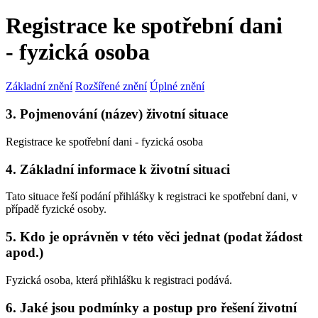
Registrace ke spotřební dani
- fyzická osoba
Základní znění
Rozšířené znění
Úplné znění
3. Pojmenování (název) životní situace
Registrace ke spotřební dani - fyzická osoba
4. Základní informace k životní situaci
Tato situace řeší podání přihlášky k registraci ke spotřební dani, v
případě fyzické osoby.
5. Kdo je oprávněn v této věci jednat (podat žádost
apod.)
Fyzická osoba, která přihlášku k registraci podává.
6. Jaké jsou podmínky a postup pro řešení životní