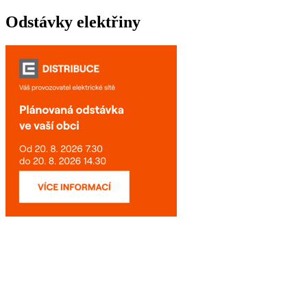
Odstávky elektřiny