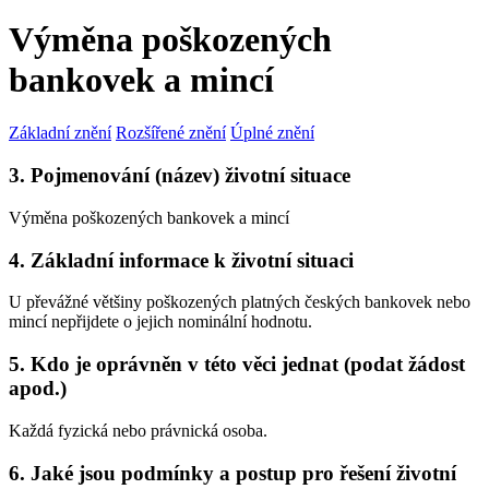
Výměna poškozených
bankovek a mincí
Základní znění
Rozšířené znění
Úplné znění
3. Pojmenování (název) životní situace
Výměna poškozených bankovek a mincí
4. Základní informace k životní situaci
U převážné většiny poškozených platných českých bankovek nebo
mincí nepřijdete o jejich nominální hodnotu.
5. Kdo je oprávněn v této věci jednat (podat žádost
apod.)
Každá fyzická nebo právnická osoba.
6. Jaké jsou podmínky a postup pro řešení životní