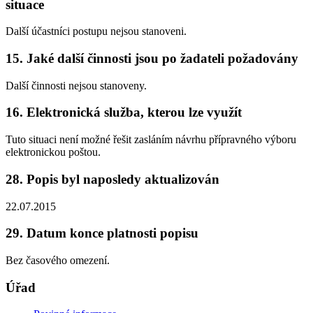
situace
Další účastníci postupu nejsou stanoveni.
15. Jaké další činnosti jsou po žadateli požadovány
Další činnosti nejsou stanoveny.
16. Elektronická služba, kterou lze využít
Tuto situaci není možné řešit zasláním návrhu přípravného výboru
elektronickou poštou.
28. Popis byl naposledy aktualizován
22.07.2015
29. Datum konce platnosti popisu
Bez časového omezení.
Úřad